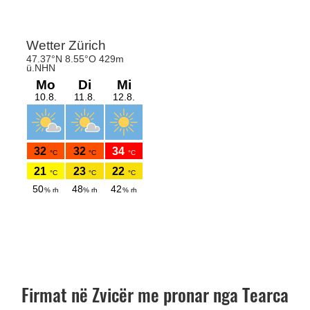
Firmat në Zvicër me pronar nga Tearca